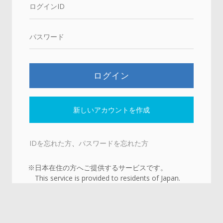
新しいアカウントを作成
IDを忘れた方
、
パスワードを忘れた方
※日本在住の方へご提供するサービスです。
This service is provided to residents of Japan.